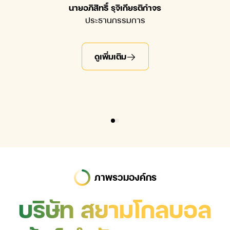
จำนวน 6,508.02 ล้านบาท
จำนวน 6,508.02 ล้านบาท
นายอภิสิทธิ์ รุจิเกียรติกำจร
นายอภิสิทธิ์ รุจิเกียรติกำจร
ประธานกรรมการ
ประธานกรรมการ
นายวิทูร สุริยวนากุล
นายวิทูร สุริยวนากุล
ประธานเจ้าหน้าที่บริหาร
ประธานเจ้าหน้าที่บริหาร
ดูเพิ่มเติม
ดูเพิ่มเติม
ดูเพิ่มเติม
ดูเพิ่มเติม
ภาพรวมองค์กร
บริษัท สยามโกลบอล