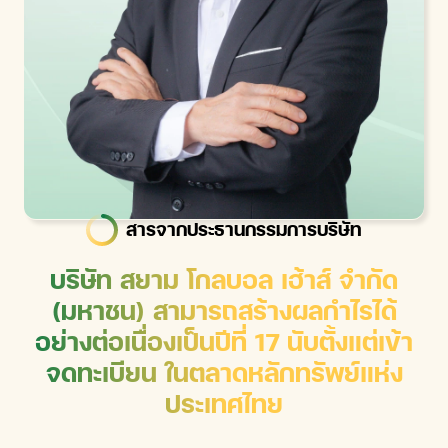
สารจากประธานเจ้าหน้าที่บริหาร
สารจากประธานเจ้าหน้าที่บริหาร
สารจากประธานกรรมการบริษัท
สารจากประธานกรรมการบริษัท
บริษัท สยาม โกลบอล เฮ้าส์ จำกัด
บริษัท สยาม โกลบอล เฮ้าส์ จำกัด
บริษัทมุ่งบริหารธุรกิจด้วยความ
บริษัทมุ่งบริหารธุรกิจด้วยความ
(มหาชน) สามารถสร้างผลกำไรได้
(มหาชน) สามารถสร้างผลกำไรได้
รอบคอบ โดยให้ความสำคัญกับ
รอบคอบ โดยให้ความสำคัญกับ
อย่างต่อเนื่องเป็นปีที่ 17 นับตั้งแต่เข้า
อย่างต่อเนื่องเป็นปีที่ 17 นับตั้งแต่เข้า
คุณภาพของยอดขายบริษัทสามารถ
คุณภาพของยอดขายบริษัทสามารถ
รักษาอัตรากำไรขั้นต้นที่ระดับ 25.82%
รักษาอัตรากำไรขั้นต้นที่ระดับ 25.82%
จดทะเบียน ในตลาดหลักทรัพย์แห่ง
จดทะเบียน ในตลาดหลักทรัพย์แห่ง
EBITDA Margin ที่ 12.70% และมี
EBITDA Margin ที่ 12.70% และมี
ประเทศไทย
ประเทศไทย
กระแสเงินสดจากกิจกรรมดำเนินงาน
กระแสเงินสดจากกิจกรรมดำเนินงาน